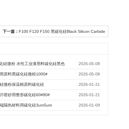
下一篇：
F100 F120 F150 黑碳化硅Black Silicon Carbide
黑碳化硅微粉 水性工业漆用料碳化硅黑色
2026-05-08
用原料黑碳化硅微粉1000#
2026-05-08
化硅微粉保温棉原料碳化硅
2026-01-21
片喷砂用整形碳化硅60#80#
2026-01-21
端隔热材料用碳化硅3um5um
2026-01-09