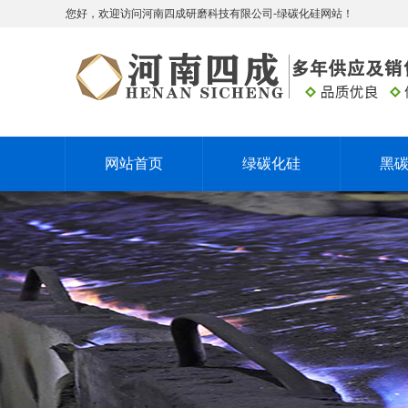
您好，欢迎访问河南四成研磨科技有限公司-绿碳化硅网站！
网站首页
绿碳化硅
黑