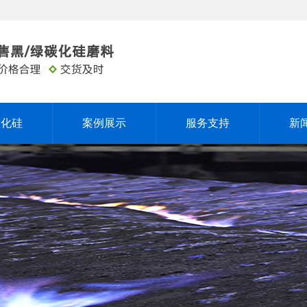
碳化硅
案例展示
服务支持
新