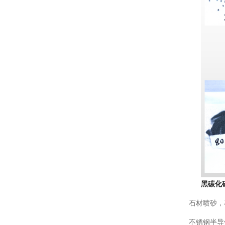
黑碳化
石材喷砂，
不锈钢半导