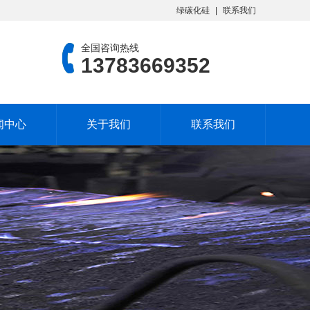
绿碳化硅
联系我们
全国咨询热线
13783669352
闻中心
关于我们
联系我们