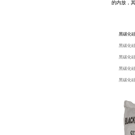
的内放，其
黑碳化
黑碳化硅F砂：
黑碳化硅F标
黑碳化硅W
黑碳化硅JIS