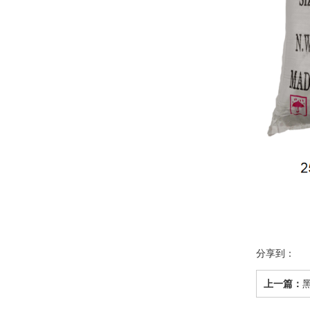
分享到：
上一篇：
黑