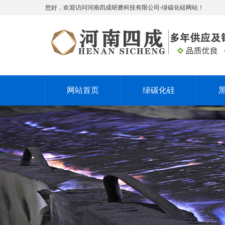
您好，欢迎访问河南四成研磨科技有限公司-绿碳化硅网站！
网站首页
绿碳化硅