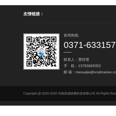
友情链接：
咨询热线:
0371-63315
联系人：贾经理
手 机：13783669352
邮 箱：
mesuejia@scabrasive.c
Copyright @ 2020-2030 河南四成研磨科技有限公司 All R