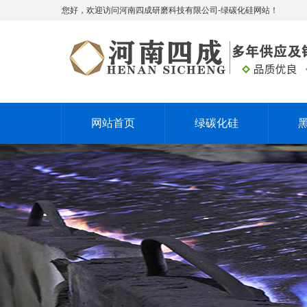
您好，欢迎访问河南四成研磨科技有限公司-绿碳化硅网站！
网站首页
绿碳化硅