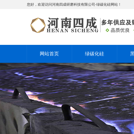
您好，欢迎访问河南四成研磨科技有限公司-绿碳化硅网站！
网站首页
绿碳化硅