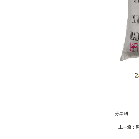
分享到：
上一篇：
黑