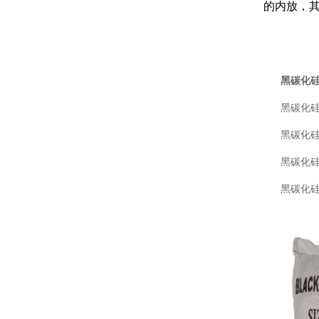
的内放，其
黑碳化
黑碳化硅F砂：
黑碳化硅F标
黑碳化硅W
黑碳化硅JIS