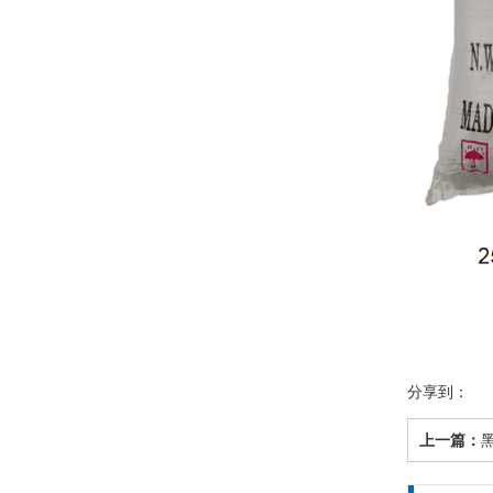
分享到：
上一篇：