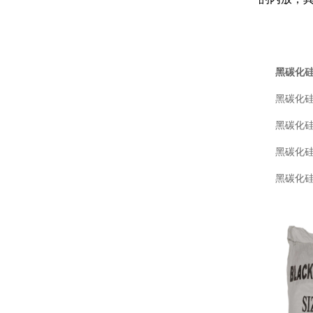
黑碳化
黑碳化硅F砂：
黑碳化硅F标
黑碳化硅W
黑碳化硅JIS