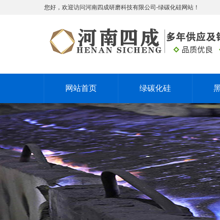
您好，欢迎访问河南四成研磨科技有限公司-绿碳化硅网站！
网站首页
绿碳化硅