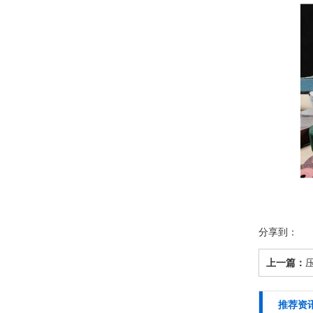
分享到：
上一篇：
推荐资