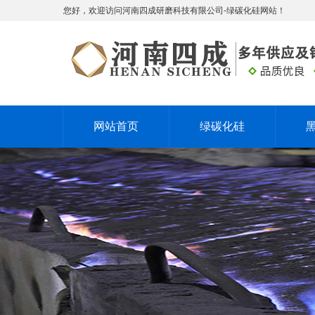
您好，欢迎访问河南四成研磨科技有限公司-绿碳化硅网站！
网站首页
绿碳化硅