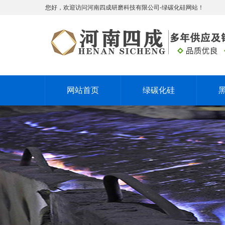
您好，欢迎访问河南四成研磨科技有限公司-绿碳化硅网站！
网站首页
绿碳化硅