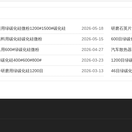
用绿碳化硅微粉1200#1500#碳化硅
2026-05-18
研磨石英片用
填料用碳化硅碳化硅微粉
2026-05-15
600目绿
用600#绿碳化硅微粉
2026-04-27
汽车散热器
化硅400#600#800#
2026-03-23
1200目
研磨用绿碳化硅1200目
2026-03-13
46目绿碳