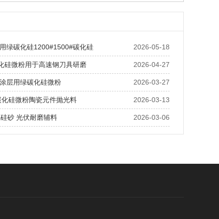
绿碳化硅1200#1500#碳化硅
2026-05-18
碳化硅微粉用于高速钢刀具研磨
2026-04-27
涂层用绿碳化硅微粉
2026-03-27
绿碳化硅微粉陶瓷元件抛光料
2026-03-13
化硅砂 光伏耐磨辅料
2026-03-06