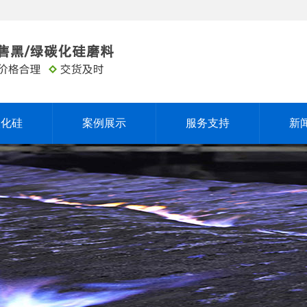
碳化硅
案例展示
服务支持
新