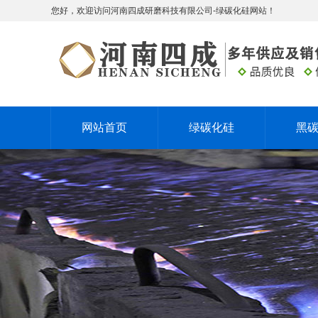
您好，欢迎访问河南四成研磨科技有限公司-绿碳化硅网站！
网站首页
绿碳化硅
黑