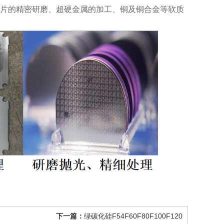
片的精密研磨、超硬金属的加工、铜及铜合金等软质
下一篇：
绿碳化硅F54F60F80F100F120