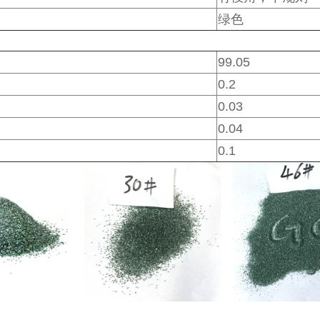
绿色
99.05
0.2
0.03
0.04
0.1