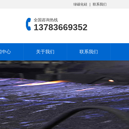
绿碳化硅
联系我们
全国咨询热线
13783669352
闻中心
关于我们
联系我们