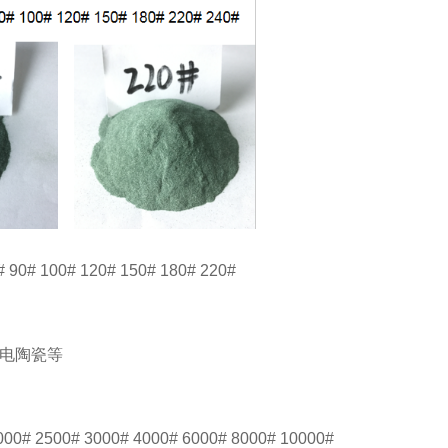
0# 90# 100# 120# 150# 180# 220#
压电陶瓷等
2000# 2500# 3000# 4000# 6000# 8000# 10000#