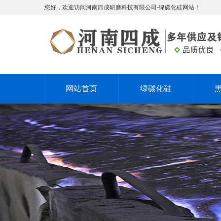
您好，欢迎访问河南四成研磨科技有限公司-绿碳化硅网站！
网站首页
绿碳化硅