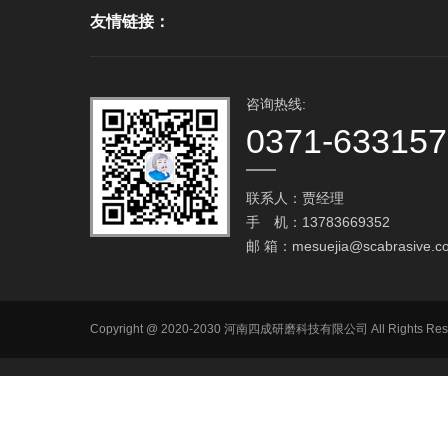
友情链接：
咨询热线:
0371-63315
联系人：贾经理
手 机：13783669352
邮 箱：
mesuejia@scabrasive.c
Copyright @ 2020-2030 河南四成研磨科技有限公司 All R