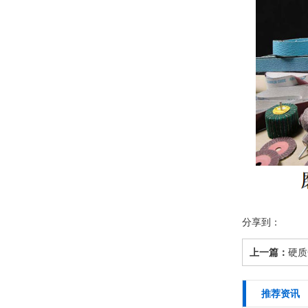
分享到：
上一篇：
硬质
推荐资讯