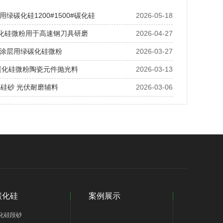
绿碳化硅1200#1500#碳化硅
2026-05-18
碳化硅微粉用于高速钢刀具研磨
2026-04-27
涂层用绿碳化硅微粉
2026-03-27
绿碳化硅微粉陶瓷元件抛光料
2026-03-13
化硅砂 光伏耐磨辅料
2026-03-06
碳化硅
案例展示
化硅段砂