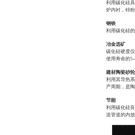
利用碳化硅具
炉内衬，锌粉
钢铁
利用碳化硅的
冶金选矿
碳化硅硬度仅
使用寿命的5-
建材陶瓷砂轮
利用其导热系
产周期，是陶
节能
利用碳化硅良
送管道的内放