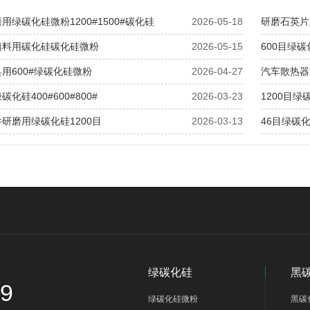
用绿碳化硅微粉1200#1500#碳化硅
2026-05-18
研磨石英片用
填料用碳化硅碳化硅微粉
2026-05-15
600目绿
用600#绿碳化硅微粉
2026-04-27
汽车散热器
化硅400#600#800#
2026-03-23
1200目
研磨用绿碳化硅1200目
2026-03-13
46目绿碳
绿碳化硅
黑
69
绿碳化硅微粉
黑碳