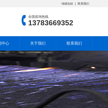
绿碳化硅
联系我们
全国咨询热线
13783669352
闻中心
关于我们
联系我们