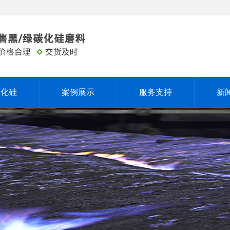
碳化硅
案例展示
服务支持
新