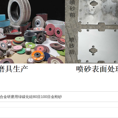
合金研磨用绿碳化硅80目100目金刚砂