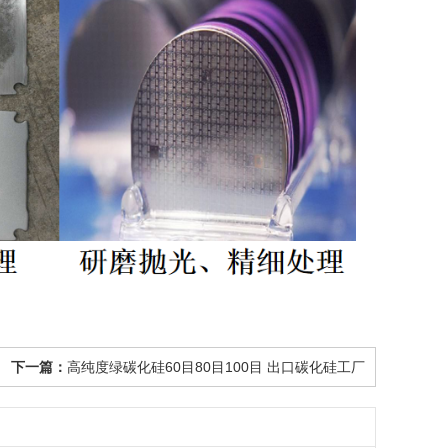
下一篇：
高纯度绿碳化硅60目80目100目 出口碳化硅工厂