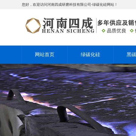
您好，欢迎访问河南四成研磨科技有限公司-绿碳化硅网站！
网站首页
绿碳化硅
黑