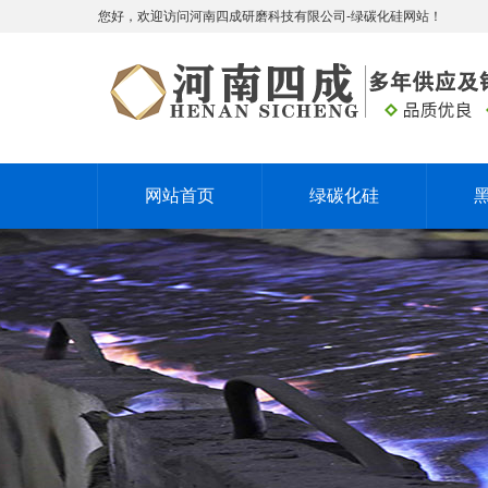
您好，欢迎访问河南四成研磨科技有限公司-绿碳化硅网站！
网站首页
绿碳化硅