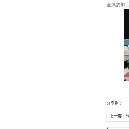
金属的加
分享到：
上一篇：