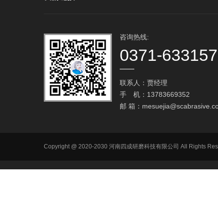
咨询热线:
0371-63315
联系人：贾经理
手 机：13783669352
邮 箱：
mesuejia@scabrasive.c
Copyright @ 2020-2030 河南四成研磨科技有限公司 All R