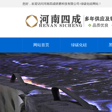
您好，欢迎访问河南四成研磨科技有限公司-绿碳化硅网站！
网站首页
绿碳化硅