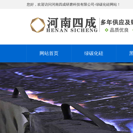
您好，欢迎访问河南四成研磨科技有限公司-绿碳化硅网站！
网站首页
绿碳化硅