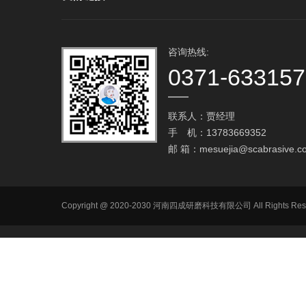
咨询热线:
0371-63315
联系人：贾经理
手 机：13783669352
邮 箱：
mesuejia@scabrasive.c
Copyright @ 2020-2030 河南四成研磨科技有限公司 All R