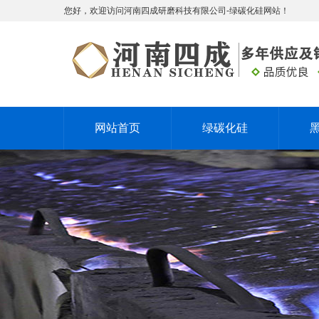
您好，欢迎访问河南四成研磨科技有限公司-绿碳化硅网站！
网站首页
绿碳化硅