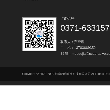
咨询热线:
0371-63315
联系人：贾经理
手 机：13783669352
邮 箱：
mesuejia@scabrasive.c
Copyright @ 2020-2030 河南四成研磨科技有限公司 All R