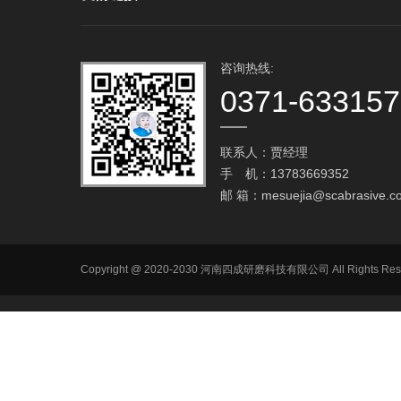
咨询热线:
0371-63315
联系人：贾经理
手 机：13783669352
邮 箱：
mesuejia@scabrasive.c
Copyright @ 2020-2030 河南四成研磨科技有限公司 All R