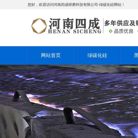
您好，欢迎访问河南四成研磨科技有限公司-绿碳化硅网站！
网站首页
绿碳化硅