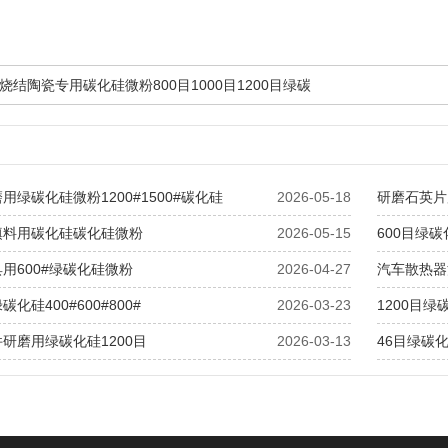
烧结陶瓷专用碳化硅微粉800目1000目1200目绿碳
用绿碳化硅微粉1200#1500#碳化硅
2026-05-18
研磨石英片用
填料用碳化硅碳化硅微粉
2026-05-15
600目绿
用600#绿碳化硅微粉
2026-04-27
汽车散热器
化硅400#600#800#
2026-03-23
1200目
研磨用绿碳化硅1200目
2026-03-13
46目绿碳