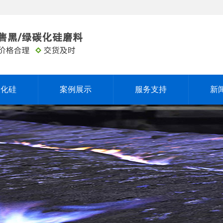
碳化硅
案例展示
服务支持
新