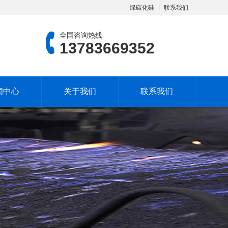
绿碳化硅
联系我们
全国咨询热线
13783669352
闻中心
关于我们
联系我们