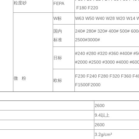
粒度砂
FEPA
F180 F220
W标
W63 W50 W40 W28 W20 W14 W
国内
240# 280# 320# 400# 500# 600
标准
2500#3000#
#240 #280 #320 #360 #400# #5
日标
#2000 #2500 #3000 #4000 #60
F230 F240 F280 F320 F360 F4
微 粉
欧标
F1500F2000
2600
9.4以上
2600
3.2g/cm³