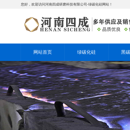
您好，欢迎访问河南四成研磨科技有限公司-绿碳化硅网站！
网站首页
绿碳化硅
黑