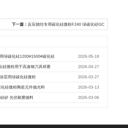
下一篇：
反应烧结专用碳化硅微粉F240 绿碳化硅GC
绿碳化硅1200#1500#碳化硅
2026-05-18
碳化硅微粉用于高速钢刀具研磨
2026-04-27
涂层用绿碳化硅微粉
2026-03-27
绿碳化硅微粉陶瓷元件抛光料
2026-03-13
化硅砂 光伏耐磨辅料
2026-03-06