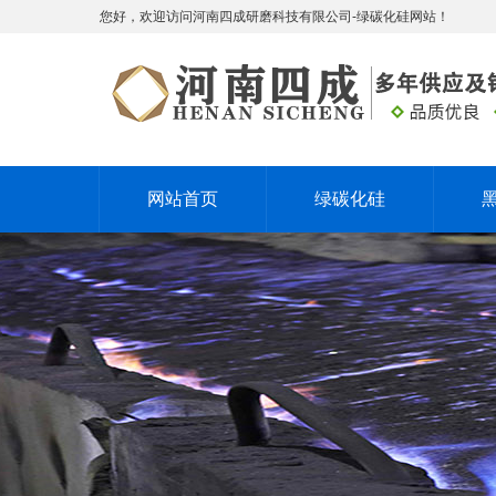
您好，欢迎访问河南四成研磨科技有限公司-绿碳化硅网站！
网站首页
绿碳化硅