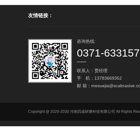
友情链接：
咨询热线:
0371-63315
联系人：贾经理
手 机：13783669352
邮 箱：
mesuejia@scabrasive.c
Copyright @ 2020-2030 河南四成研磨科技有限公司 All R