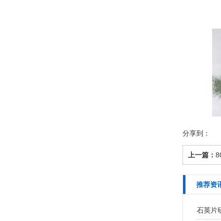
分享到：
上一篇：
推荐资
石英片研