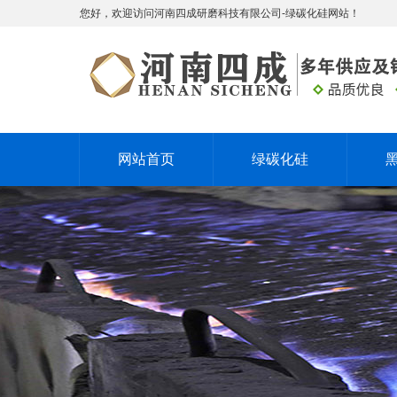
您好，欢迎访问河南四成研磨科技有限公司-绿碳化硅网站！
网站首页
绿碳化硅