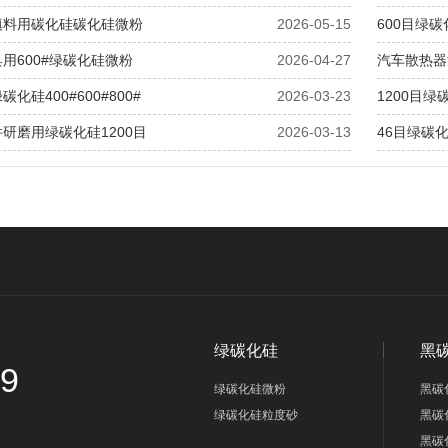
填料用碳化硅碳化硅微粉
2026-05-15
600目绿
用600#绿碳化硅微粉
2026-04-27
汽车散热器
化硅400#600#800#
2026-03-23
1200目
研磨用绿碳化硅1200目
2026-03-13
46目绿碳
绿碳化硅
黑
69
绿碳化硅微粉
黑碳
绿碳化硅粒度砂
黑碳
黑碳