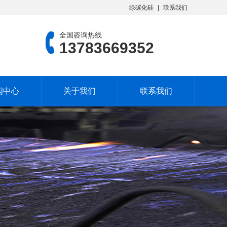
绿碳化硅
联系我们
全国咨询热线
13783669352
闻中心
关于我们
联系我们