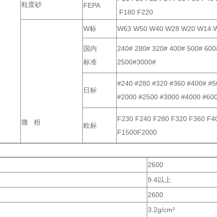
粒度砂
FEPA
F180 F220
W标
W63 W50 W40 W28 W20 W14 W
国内
240# 280# 320# 400# 500# 600
标准
2500#3000#
#240 #280 #320 #360 #400# #5
日标
#2000 #2500 #3000 #4000 #60
F230 F240 F280 F320 F360 F4
微 粉
欧标
F1500F2000
2600
9.4以上
2600
3.2g/cm³