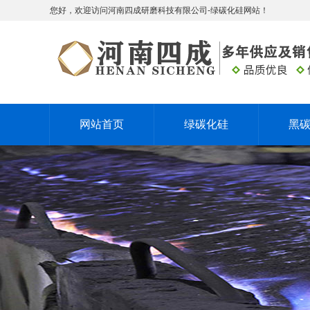
您好，欢迎访问河南四成研磨科技有限公司-绿碳化硅网站！
网站首页
绿碳化硅
黑