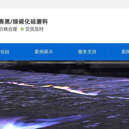
碳化硅
案例展示
服务支持
新