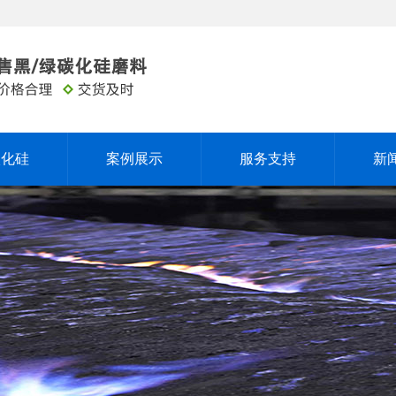
碳化硅
案例展示
服务支持
新