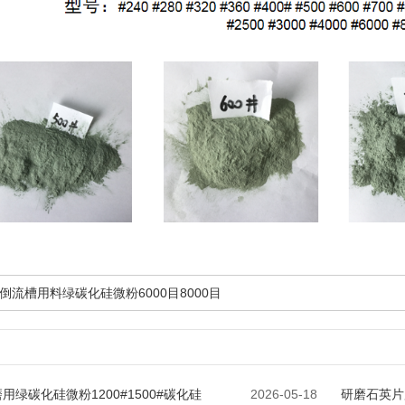
倒流槽用料绿碳化硅微粉6000目8000目
用绿碳化硅微粉1200#1500#碳化硅
2026-05-18
研磨石英片用