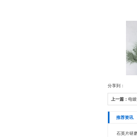
分享到：
上一篇：
电镀
推荐资讯
石英片研磨