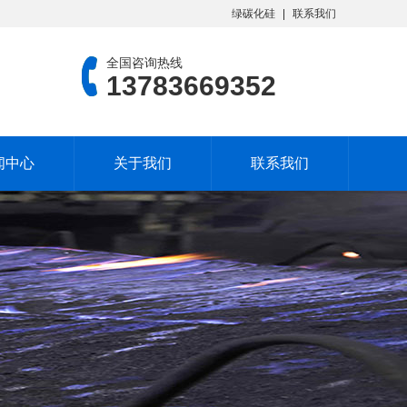
绿碳化硅
联系我们
全国咨询热线
13783669352
闻中心
关于我们
联系我们