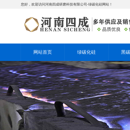
您好，欢迎访问河南四成研磨科技有限公司-绿碳化硅网站！
网站首页
绿碳化硅
黑