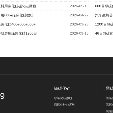
填料用碳化硅碳化硅微粉
2026-05-15
600目绿
用600#绿碳化硅微粉
2026-04-27
汽车散热器
化硅400#600#800#
2026-03-23
1200目
研磨用绿碳化硅1200目
2026-03-13
46目绿碳
绿碳化硅
黑
69
绿碳化硅微粉
黑碳
绿碳化硅粒度砂
黑碳
黑碳