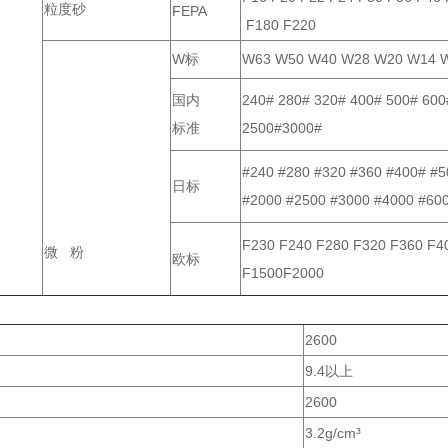
粒度砂
FEPA
F180 F220
W标
W63 W50 W40 W28 W20 W14 W
国内
240# 280# 320# 400# 500# 600
标准
2500#3000#
#240 #280 #320 #360 #400# #5
日标
#2000 #2500 #3000 #4000 #60
F230 F240 F280 F320 F360 F4
微 粉
欧标
F1500F2000
2600
9.4以上
2600
3.2g/cm³