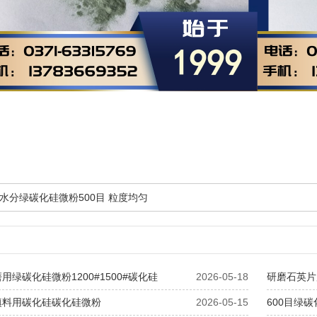
水分绿碳化硅微粉500目 粒度均匀
用绿碳化硅微粉1200#1500#碳化硅
2026-05-18
研磨石英片用
填料用碳化硅碳化硅微粉
2026-05-15
600目绿