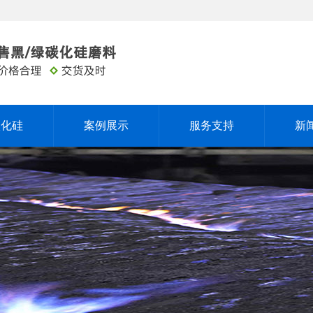
碳化硅
案例展示
服务支持
新