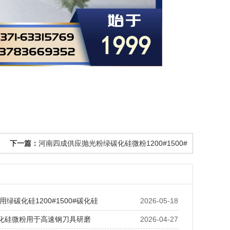
下一篇：
河南四成供应抛光粉绿碳化硅微粉1200#1500#
绿碳化硅1200#1500#碳化硅
2026-05-18
碳化硅微粉用于高速钢刀具研磨
2026-04-27