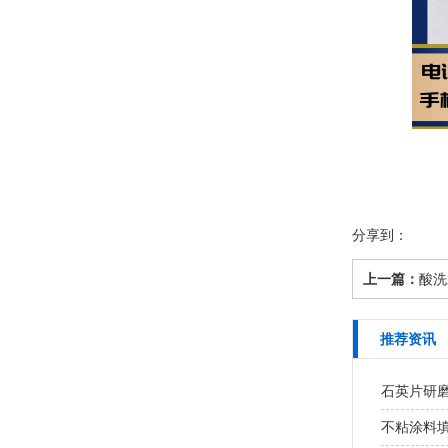
分享到：
上一篇：
酸洗
推荐资讯
石英片研磨
不粘涂料