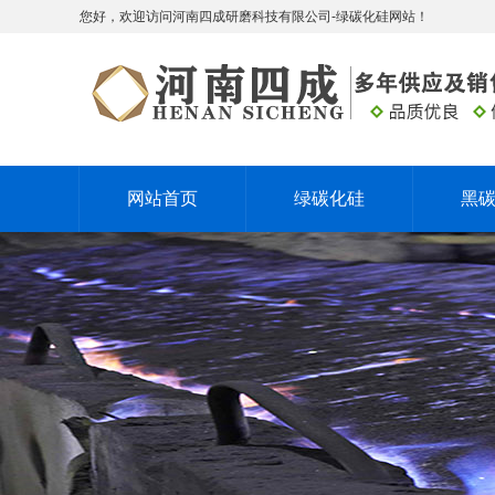
您好，欢迎访问河南四成研磨科技有限公司-绿碳化硅网站！
网站首页
绿碳化硅
黑