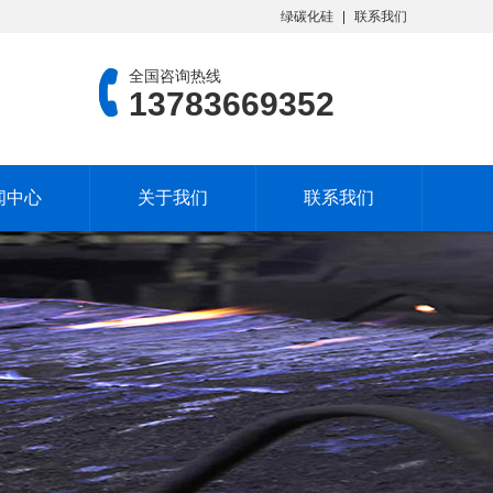
绿碳化硅
联系我们
全国咨询热线
13783669352
闻中心
关于我们
联系我们