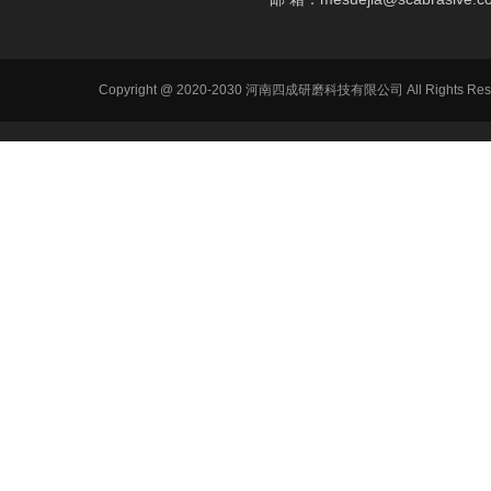
Copyright @ 2020-2030 河南四成研磨科技有限公司 All R