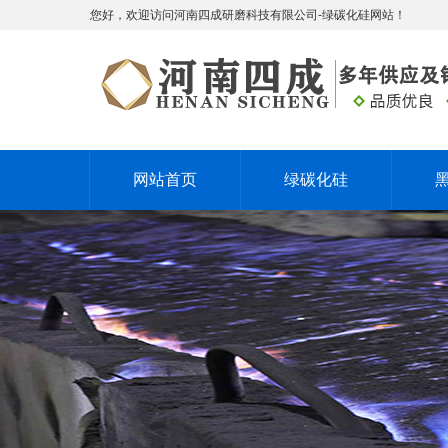
您好，欢迎访问河南四成研磨科技有限公司-绿碳化硅网站！
网站首页
绿碳化硅