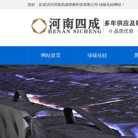
您好，欢迎访问河南四成研磨科技有限公司-绿碳化硅网站！
网站首页
绿碳化硅