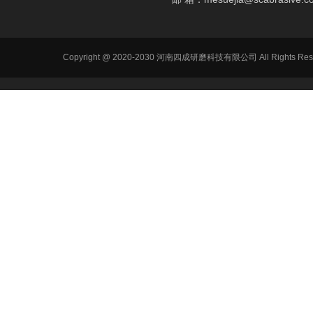
Copyright @ 2020-2030 河南四成研磨科技有限公司 All R