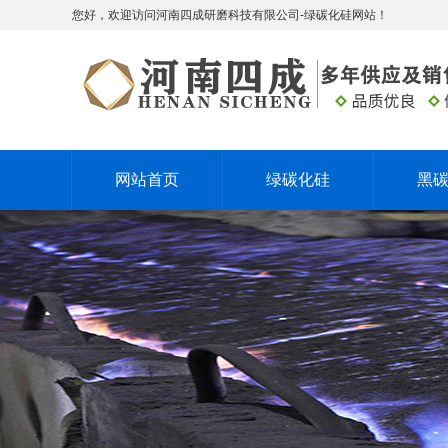
您好，欢迎访问河南四成研磨科技有限公司-绿碳化硅网站！
网站首页
绿碳化硅
黑