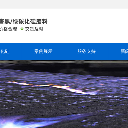
碳化硅
案例展示
服务支持
新