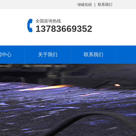
绿碳化硅
联系我们
全国咨询热线
13783669352
闻中心
关于我们
联系我们