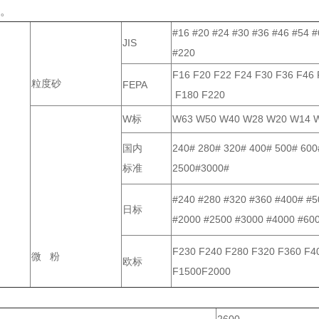
。
#16 #20 #24 #30 #36 #46 #54 
JIS
#220
F16 F20 F22 F24 F30 F36 F46 
粒度砂
FEPA
F180 F220
W标
W63 W50 W40 W28 W20 W14 W
国内
240# 280# 320# 400# 500# 600
标准
2500#3000#
#240 #280 #320 #360 #400# #5
日标
#2000 #2500 #3000 #4000 #60
F230 F240 F280 F320 F360 F4
微 粉
欧标
F1500F2000
2600