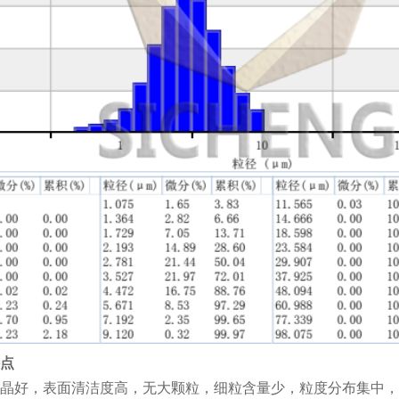
点
晶好，表面清洁度高，无大颗粒，细粒含量少，粒度分布集中，