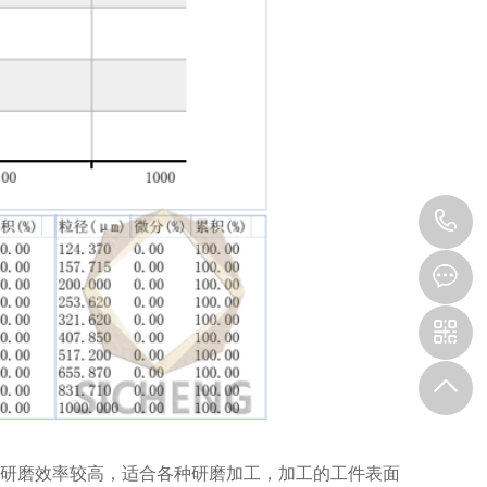
1
研磨效率较高，适合各种研磨加工，加工的工件表面