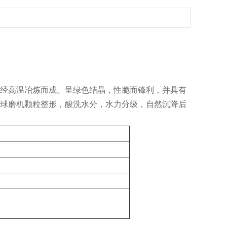
经高温冶炼而成。呈绿色结晶，性脆而锋利，并具有
球磨机颗粒整形，酸洗水分，水力分级，自然沉降后