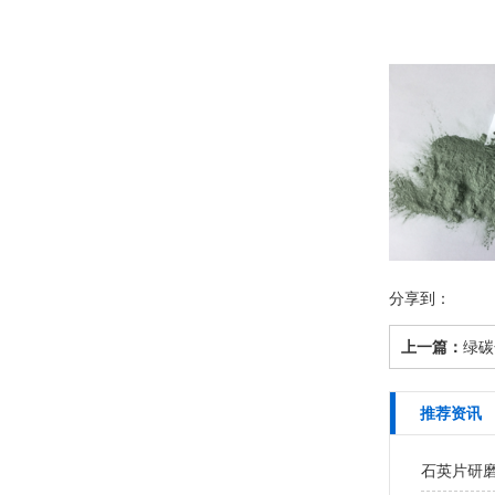
分享到：
上一篇：
绿碳
推荐资讯
石英片研磨