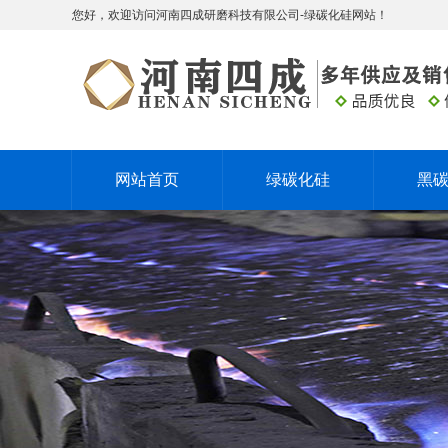
您好，欢迎访问河南四成研磨科技有限公司-绿碳化硅网站！
网站首页
绿碳化硅
黑