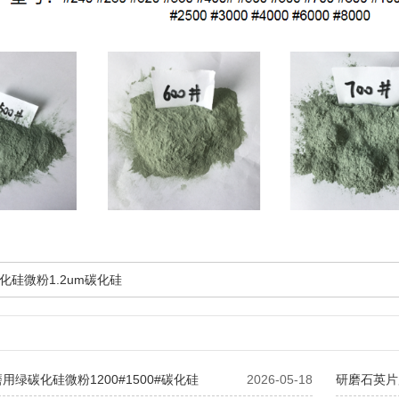
化硅微粉1.2um碳化硅
用绿碳化硅微粉1200#1500#碳化硅
2026-05-18
研磨石英片用