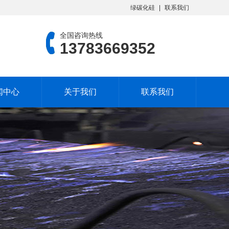
绿碳化硅
联系我们
全国咨询热线
13783669352
闻中心
关于我们
联系我们