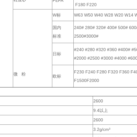
FEPA
F180 F220
W标
W63 W50 W40 W28 W20 W14 W
国内
240# 280# 320# 400# 500# 600
标准
2500#3000#
#240 #280 #320 #360 #400# #5
日标
#2000 #2500 #3000 #4000 #60
F230 F240 F280 F320 F360 F4
微 粉
欧标
F1500F2000
2600
9.4以上
2600
3.2g/cm³