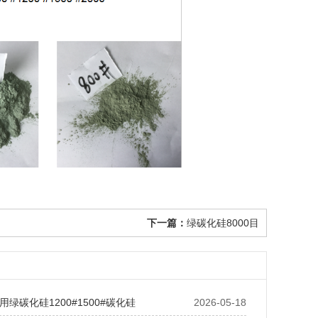
下一篇：
绿碳化硅8000目
绿碳化硅1200#1500#碳化硅
2026-05-18