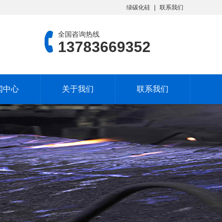
绿碳化硅
联系我们
全国咨询热线
13783669352
闻中心
关于我们
联系我们