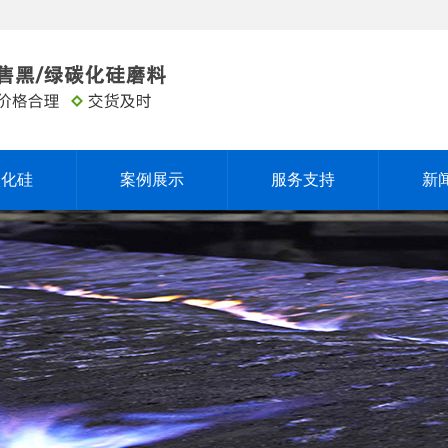
碳化硅
案例展示
服务支持
新