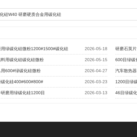
化硅W40 研磨硬质合金用碳化硅
用绿碳化硅微粉1200#1500#碳化硅
2026-05-18
研磨石英片用
填料用碳化硅碳化硅微粉
2026-05-15
600目绿
用600#绿碳化硅微粉
2026-04-27
汽车散热器
化硅400#600#800#
2026-03-23
1200目
研磨用绿碳化硅1200目
2026-03-13
46目绿碳