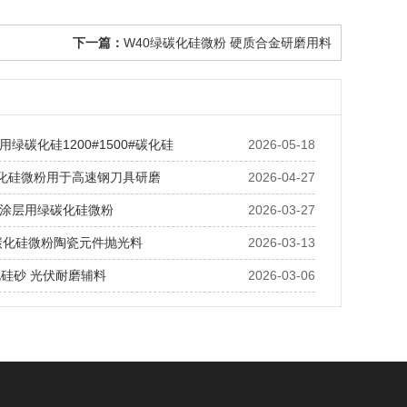
下一篇：
W40绿碳化硅微粉 硬质合金研磨用料
绿碳化硅1200#1500#碳化硅
2026-05-18
碳化硅微粉用于高速钢刀具研磨
2026-04-27
涂层用绿碳化硅微粉
2026-03-27
绿碳化硅微粉陶瓷元件抛光料
2026-03-13
化硅砂 光伏耐磨辅料
2026-03-06