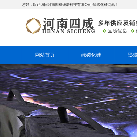
您好，欢迎访问河南四成研磨科技有限公司-绿碳化硅网站！
网站首页
绿碳化硅
黑