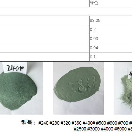
绿色
99.05
0.2
0.03
0.04
0.1