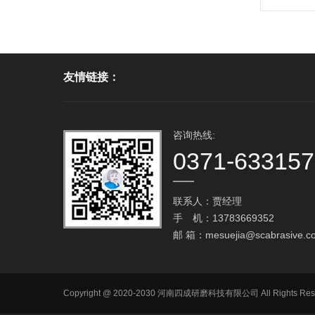
友情链接：
咨询热线:
0371-63315
联系人：贾经理
手 机：13783669352
邮 箱：
mesuejia@scabrasive.c
Copyright @ 2020-2030 河南四成研磨科技有限公司 All R