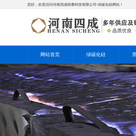
您好，欢迎访问河南四成研磨科技有限公司-绿碳化硅网站！
网站首页
绿碳化硅