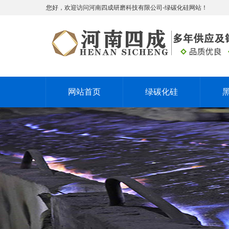
您好，欢迎访问河南四成研磨科技有限公司-绿碳化硅网站！
网站首页
绿碳化硅