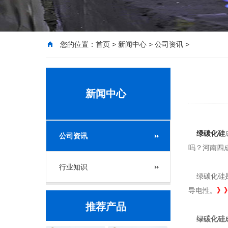
您的位置：
首页
>
新闻中心
>
公司资讯
>
新闻中心
绿碳化硅
公司资讯
吗？河南四
行业知识
绿碳化硅是
导电性。
》
推荐产品
绿碳化硅