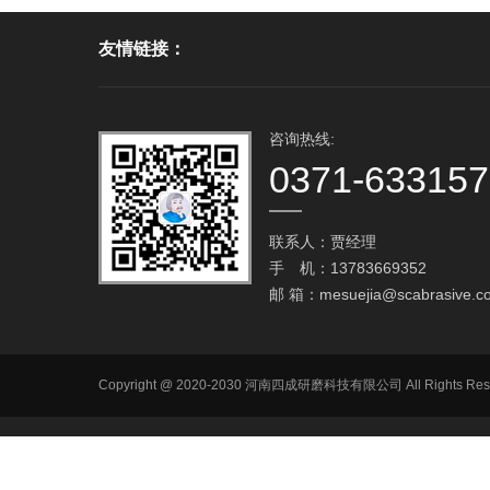
友情链接：
咨询热线:
0371-63315
联系人：贾经理
手 机：13783669352
邮 箱：
mesuejia@scabrasive.c
Copyright @ 2020-2030 河南四成研磨科技有限公司 All R