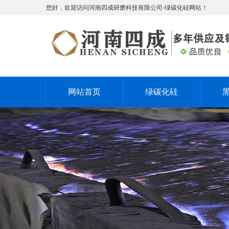
您好，欢迎访问河南四成研磨科技有限公司-绿碳化硅网站！
网站首页
绿碳化硅