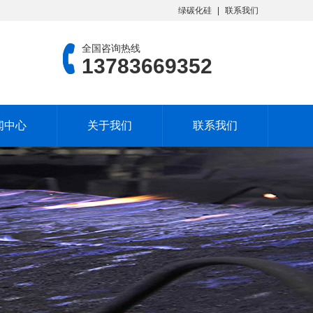
绿碳化硅
联系我们
全国咨询热线
13783669352
闻中心
关于我们
联系我们