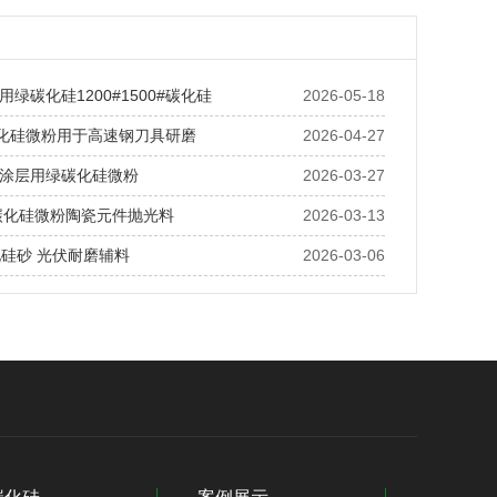
绿碳化硅1200#1500#碳化硅
2026-05-18
碳化硅微粉用于高速钢刀具研磨
2026-04-27
涂层用绿碳化硅微粉
2026-03-27
绿碳化硅微粉陶瓷元件抛光料
2026-03-13
化硅砂 光伏耐磨辅料
2026-03-06