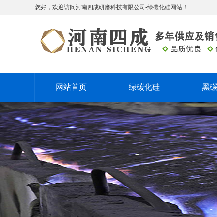
您好，欢迎访问河南四成研磨科技有限公司-绿碳化硅网站！
网站首页
绿碳化硅
黑