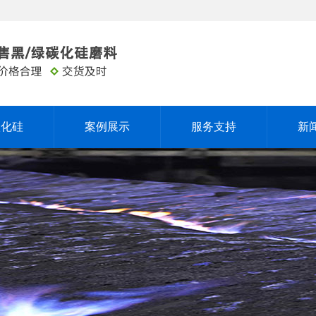
碳化硅
案例展示
服务支持
新