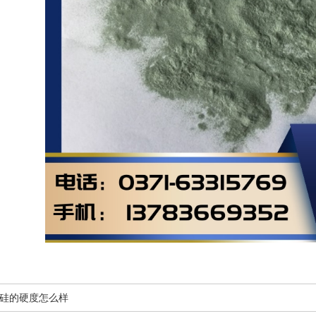
硅的硬度怎么样