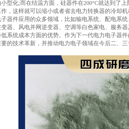
小型化;而在结温方面，硅器件在200°C就达到了
工作，这样就可以缩小或者省去电力转换器的冷却机
子器件应用的众多领域，比如输电系统、配电系统
逆变器、风电并网逆变器、空调等白色家电、服务器
降低系统成本方面的优势。作为下一代电力电子器件
重要的技术革新，并推动电力电子领域在今后二、三