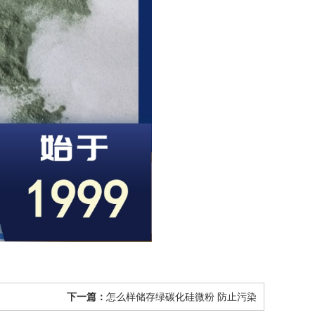
下一篇：
怎么样储存绿碳化硅微粉 防止污染