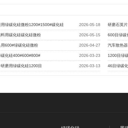
用绿碳化硅微粉1200#1500#碳化硅
2026-05-18
研磨石英片用
填料用碳化硅碳化硅微粉
2026-05-15
600目绿
用600#绿碳化硅微粉
2026-04-27
汽车散热器
化硅400#600#800#
2026-03-23
1200目
研磨用绿碳化硅1200目
2026-03-13
46目绿碳