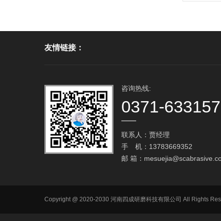
友情链接：
咨询热线:
0371-63315
联系人：贾经理
手 机：13783669352
邮 箱：
mesuejia@scabrasive.c
Copyright @ 2020-2030 河南四成研磨科技有限公司 All R