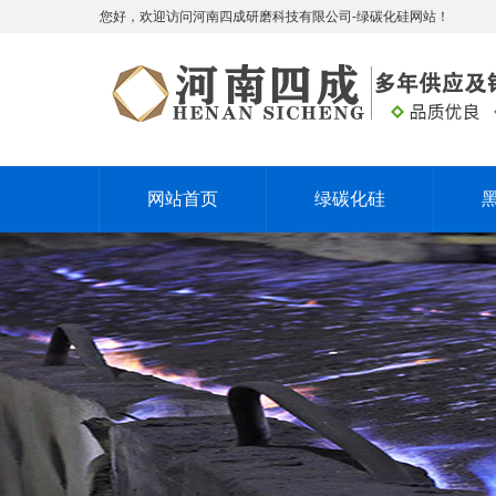
您好，欢迎访问河南四成研磨科技有限公司-绿碳化硅网站！
网站首页
绿碳化硅