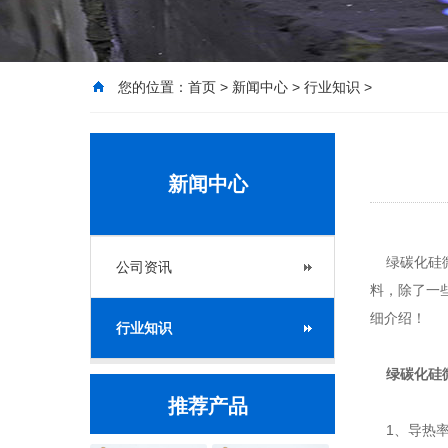
您的位置：
首页
>
新闻中心
>
行业知识
>
新闻中心
绿碳化硅微
公司资讯
料，除了一
细介绍！
行业知识
绿碳化硅
推荐产品
1、导热率