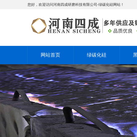
您好，欢迎访问河南四成研磨科技有限公司-绿碳化硅网站！
网站首页
绿碳化硅