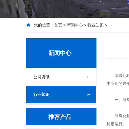
您的位置：
首页
>
新闻中心
>
行业知识
>
新闻中心
绿碳化
公司资讯
中应用的详
行业知识
一、绿碳
绿碳化硅具
推荐产品
稳定运行。