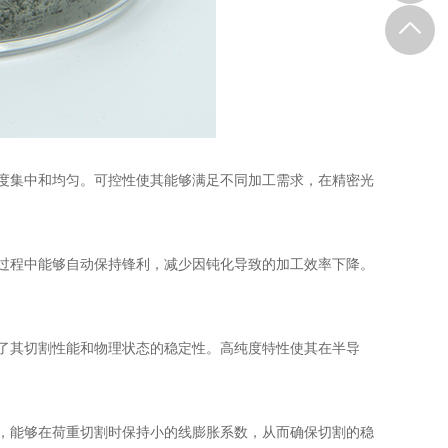
度集中和均匀。可控性使其能够满足不同加工需求，在精密光
过程中能够自动保持锋利，减少因钝化导致的加工效率下降。
了其切割性能和物理状态的稳定性。高纯度特性使其在半导
，能够在荷重切割时保持小的线膨胀系数，从而确保切割的稳