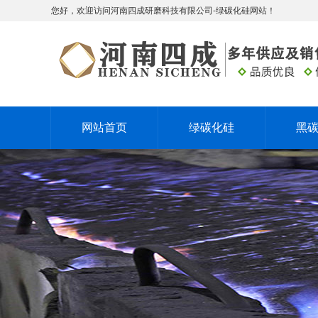
您好，欢迎访问河南四成研磨科技有限公司-绿碳化硅网站！
网站首页
绿碳化硅
黑