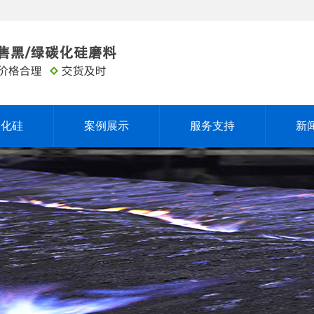
碳化硅
案例展示
服务支持
新