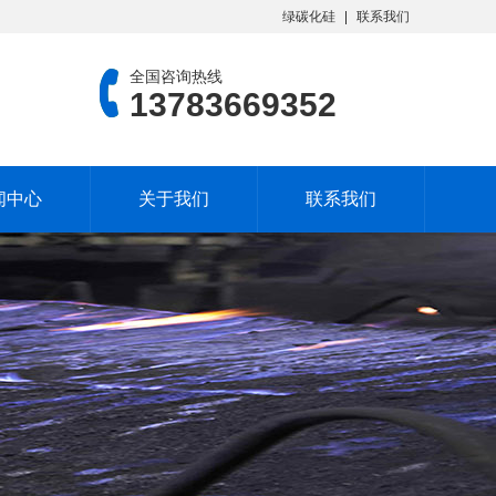
绿碳化硅
联系我们
全国咨询热线
13783669352
闻中心
关于我们
联系我们