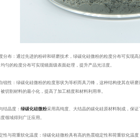
分布：通过先进的粉碎和研磨技术，绿碳化硅微粉的粒度分布可实现高
，均匀的粒度分布可实现镜面级表面处理，提升产品光洁度。
锐性：绿碳化硅微粉的粒度形状为等积而具刀锋，这种结构使其在研磨
了被切割材料的最小化，提高了加工精度和材料利用率。
与结晶度：
绿碳化硅微粉
采用高纯度、大结晶的碳化硅原材料制成，保证
精度领域得到广泛应用。
性与荷重软化温度：绿碳化硅微粉具有高的热震稳定性和荷重软化温度