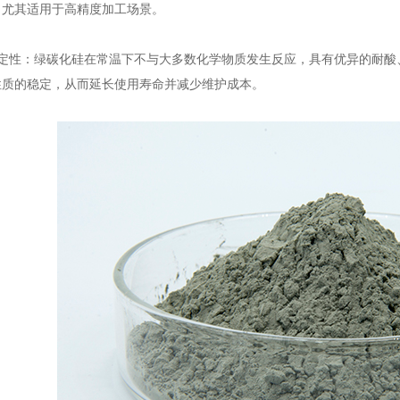
，尤其适用于高精度加工场景。
性：绿碳化硅在常温下不与大多数化学物质发生反应，具有优异的耐酸
性质的稳定，从而延长使用寿命并减少维护成本。