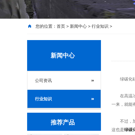
您的位置：
首页
>
新闻中心
>
行业知识
>
新闻中心
绿碳化硅冶
公司资讯
在高温冶炼
行业知识
一来，就能
不过，加入
推荐产品
这也是
绿碳