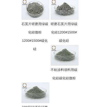
石英片研磨用绿碳
研磨石英片用绿碳
化硅微粉
化硅1200#1500#
1200#1500#碳化
碳化硅
硅
不粘涂料填料用碳
化硅碳化硅微粉