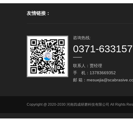
友情链接：
咨询热线:
0371-63315
联系人：贾经理
手 机：13783669352
邮 箱：
mesuejia@scabrasive.c
Copyright @ 2020-2030 河南四成研磨科技有限公司 All R