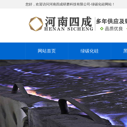
您好，欢迎访问河南四成研磨科技有限公司-绿碳化硅网站！
网站首页
绿碳化硅