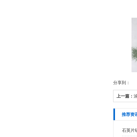
分享到：
上一篇：
推荐资
石英片研