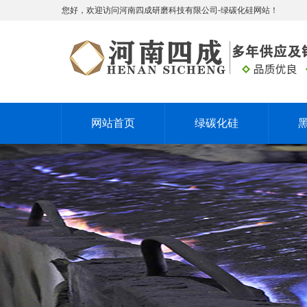
您好，欢迎访问河南四成研磨科技有限公司-绿碳化硅网站！
网站首页
绿碳化硅