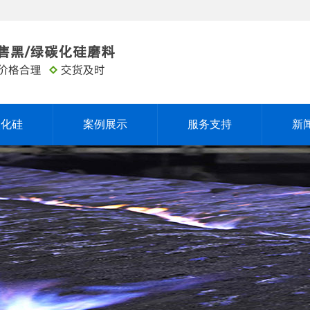
碳化硅
案例展示
服务支持
新