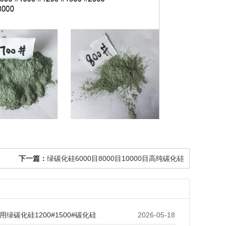
下一篇：
绿碳化硅6000目8000目10000目高纯碳化硅
绿碳化硅1200#1500#碳化硅
2026-05-18