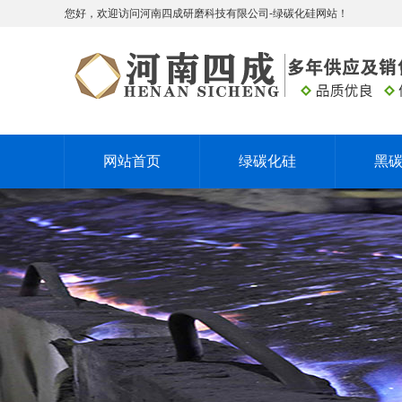
您好，欢迎访问河南四成研磨科技有限公司-绿碳化硅网站！
网站首页
绿碳化硅
黑