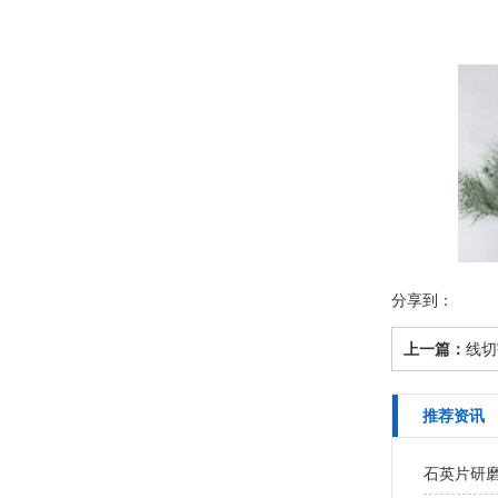
分享到：
上一篇：
线切
推荐资讯
石英片研磨