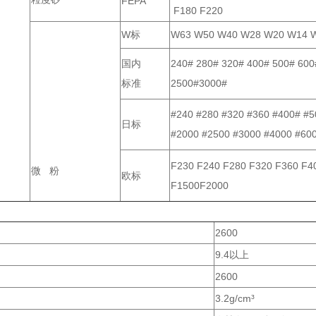
FEPA
F180 F220
W标
W63 W50 W40 W28 W20 W14 W
国内
240# 280# 320# 400# 500# 600
标准
2500#3000#
#240 #280 #320 #360 #400# #5
日标
#2000 #2500 #3000 #4000 #60
F230 F240 F280 F320 F360 F4
微 粉
欧标
F1500F2000
2600
9.4以上
2600
3.2g/cm³