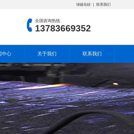
绿碳化硅
联系我们
全国咨询热线
13783669352
闻中心
关于我们
联系我们