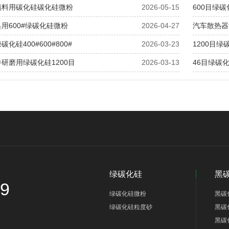
填料用碳化硅碳化硅微粉
2026-05-15
600目绿
用600#绿碳化硅微粉
2026-04-27
汽车散热器
化硅400#600#800#
2026-03-23
1200目
研磨用绿碳化硅1200目
2026-03-13
46目绿碳
绿碳化硅
黑
69
绿碳化硅微粉
黑碳
绿碳化硅粒度砂
黑碳
黑碳