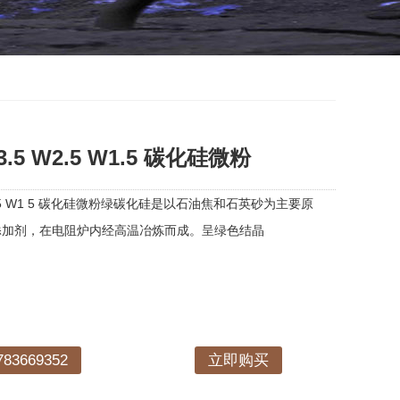
5 W2.5 W1.5 碳化硅微粉
2 5 W1 5 碳化硅微粉绿碳化硅是以石油焦和石英砂为主要原
添加剂，在电阻炉内经高温冶炼而成。呈绿色结晶
3669352
立即购买