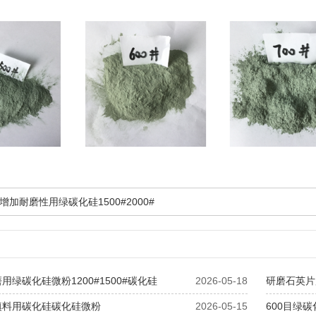
增加耐磨性用绿碳化硅1500#2000#
用绿碳化硅微粉1200#1500#碳化硅
2026-05-18
研磨石英片用
填料用碳化硅碳化硅微粉
2026-05-15
600目绿