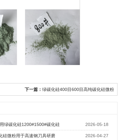
下一篇：
绿碳化硅400目600目高纯碳化硅微粉
绿碳化硅1200#1500#碳化硅
2026-05-18
碳化硅微粉用于高速钢刀具研磨
2026-04-27