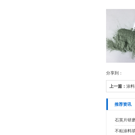
分享到：
上一篇：
涂料
推荐资讯
石英片研磨
不粘涂料