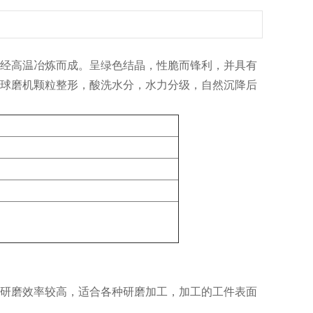
经高温冶炼而成。呈绿色结晶，性脆而锋利，并具有
球磨机颗粒整形，酸洗水分，水力分级，自然沉降后
研磨效率较高，适合各种研磨加工，加工的工件表面