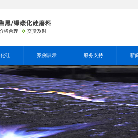
碳化硅
案例展示
服务支持
新