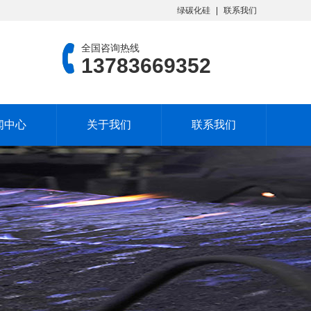
绿碳化硅
联系我们
全国咨询热线
13783669352
闻中心
关于我们
联系我们