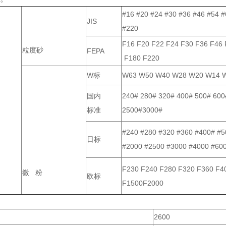
#16 #20 #24 #30 #36 #46 #54 
JIS
#220
F16 F20 F22 F24 F30 F36 F46 
粒度砂
FEPA
F180 F220
W标
W63 W50 W40 W28 W20 W14 W
国内
240# 280# 320# 400# 500# 600
标准
2500#3000#
#240 #280 #320 #360 #400# #5
日标
#2000 #2500 #3000 #4000 #60
F230 F240 F280 F320 F360 F4
微 粉
欧标
F1500F2000
2600