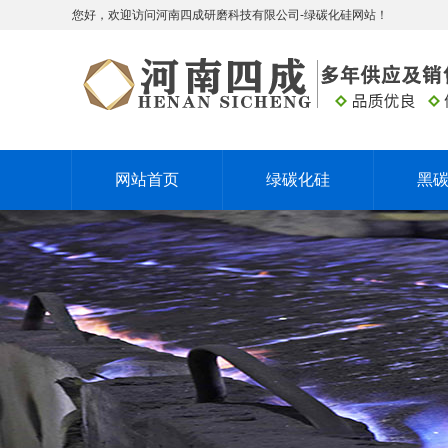
您好，欢迎访问河南四成研磨科技有限公司-绿碳化硅网站！
网站首页
绿碳化硅
黑