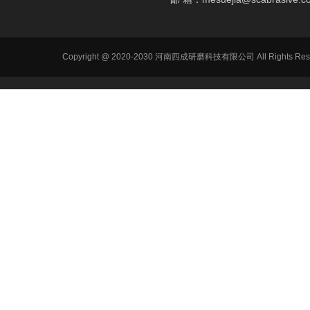
Copyright @ 2020-2030 河南四成研磨科技有限公司 All R