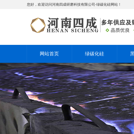
您好，欢迎访问河南四成研磨科技有限公司-绿碳化硅网站！
网站首页
绿碳化硅