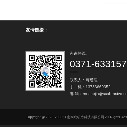
友情链接：
咨询热线:
0371-63315
联系人：贾经理
手 机：13783669352
邮 箱：
mesuejia@scabrasive.c
Copyright @ 2020-2030 河南四成研磨科技有限公司 All R