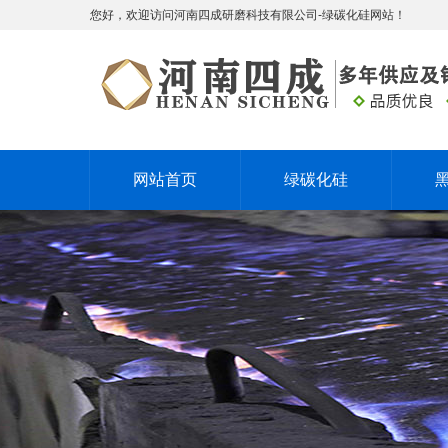
您好，欢迎访问河南四成研磨科技有限公司-绿碳化硅网站！
网站首页
绿碳化硅