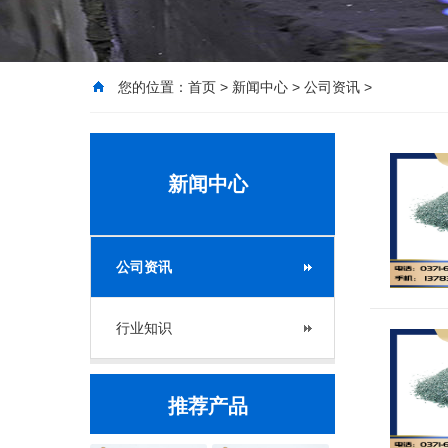
您的位置：
首页
>
新闻中心
>
公司资讯
>
新闻中心
公司资讯
行业知识
推荐产品