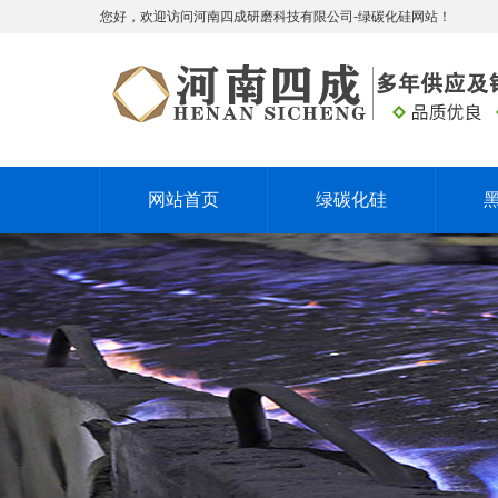
您好，欢迎访问河南四成研磨科技有限公司-绿碳化硅网站！
网站首页
绿碳化硅