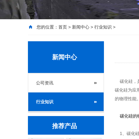
您的位置：
首页
>
新闻中心
>
行业知识
>
新闻中心
碳化硅，是
公司资讯
碳化硅为应
的物理性能
行业知识
碳化硅的
推荐产品
1、碳化硅