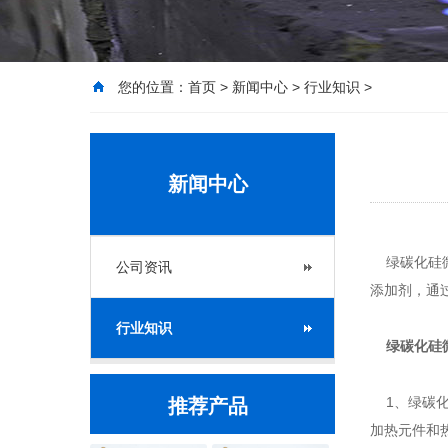
您的位置：
首页
>
新闻中心
>
行业知识
>
新闻中心
绿碳化硅微
公司资讯
添加剂，通
行业知识
绿碳化硅
1、绿碳化
推荐产品
加热元件和