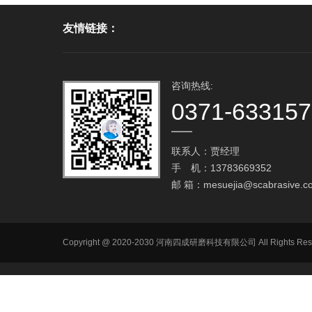
友情链接：
咨询热线:
0371-63315
联系人：贾经理
手 机：13783669352
邮 箱：
mesuejia@scabrasive.c
Copyright @ 2020-2030 河南四成研磨科技有限公司 All R