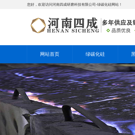
您好，欢迎访问河南四成研磨科技有限公司-绿碳化硅网站！
网站首页
绿碳化硅